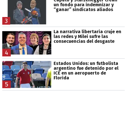
un fondo para indemnizar y
“ganar” sindicatos aliados
3
La narrativa libertaria cruje en
las redes y Milei sufre las
consecuencias del desgaste
4
Estados Unidos: un futbolista
argentino fue detenido por el
ICE en un aeropuerto de
Florida
5