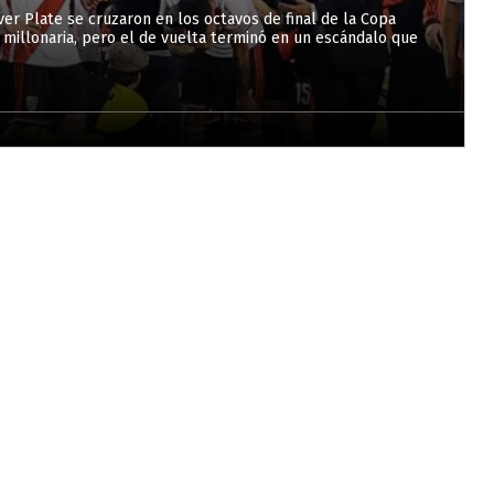
er Plate se cruzaron en los octavos de final de la Copa
a millonaria, pero el de vuelta terminó en un escándalo que