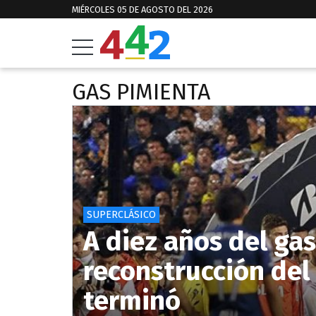
MIÉRCOLES 05 DE AGOSTO DEL 2026
GAS PIMIENTA
SUPERCLÁSICO
A diez años del gas
reconstrucción del
terminó