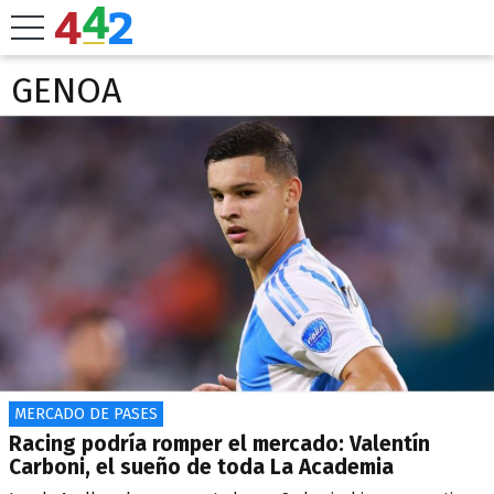
GENOA
MERCADO DE PASES
Racing podría romper el mercado: Valentín
Carboni, el sueño de toda La Academia