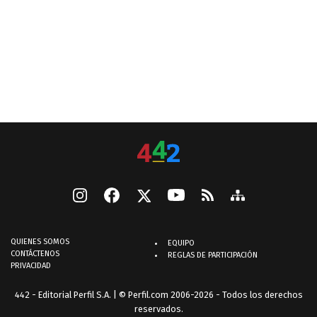
QUIENES SOMOS
EQUIPO
CONTÁCTENOS
REGLAS DE PARTICIPACIÓN
PRIVACIDAD
442 - Editorial Perfil S.A.
| © Perfil.com 2006-2026 - Todos los derechos
reservados.