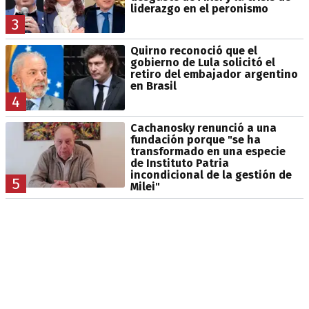
liderazgo en el peronismo
3
Quirno reconoció que el
gobierno de Lula solicitó el
retiro del embajador argentino
en Brasil
4
Cachanosky renunció a una
fundación porque "se ha
transformado en una especie
de Instituto Patria
incondicional de la gestión de
5
Milei"