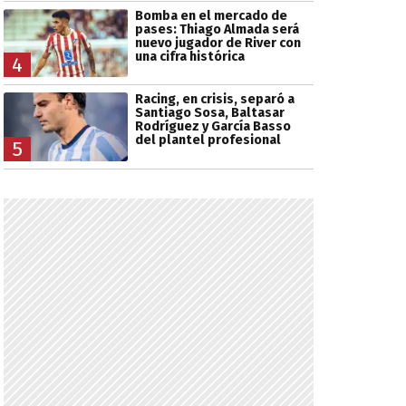
Bomba en el mercado de
pases: Thiago Almada será
nuevo jugador de River con
una cifra histórica
4
Racing, en crisis, separó a
Santiago Sosa, Baltasar
Rodríguez y García Basso
del plantel profesional
5