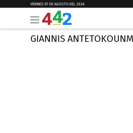
VIERNES 07 DE AGOSTO DEL 2026
GIANNIS ANTETOKOUN