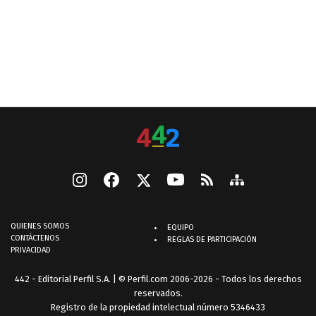
QUIENES SOMOS
EQUIPO
CONTÁCTENOS
REGLAS DE PARTICIPACIÓN
PRIVACIDAD
442 - Editorial Perfil S.A.
| © Perfil.com 2006-2026 - Todos los derechos
reservados.
Registro de la propiedad intelectual número 5346433