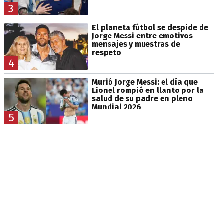
3
El planeta fútbol se despide de
Jorge Messi entre emotivos
mensajes y muestras de
respeto
4
Murió Jorge Messi: el día que
Lionel rompió en llanto por la
salud de su padre en pleno
Mundial 2026
5