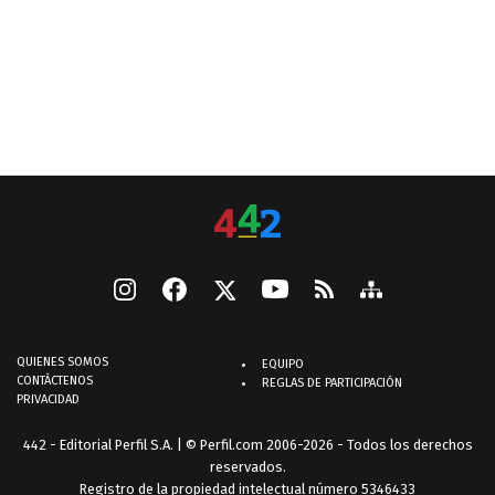
QUIENES SOMOS
EQUIPO
CONTÁCTENOS
REGLAS DE PARTICIPACIÓN
PRIVACIDAD
442 - Editorial Perfil S.A.
| © Perfil.com 2006-2026 - Todos los derechos
reservados.
Registro de la propiedad intelectual número 5346433