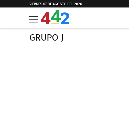
VIERNES 07 DE AGOSTO DEL 2026
GRUPO J