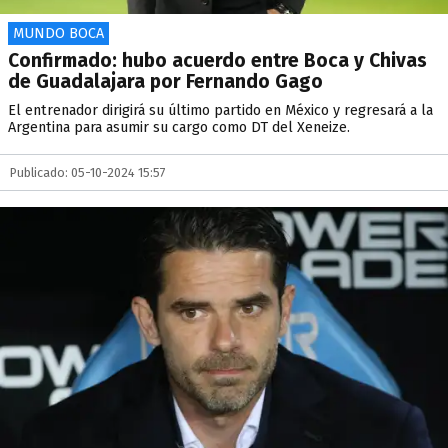
MUNDO BOCA
Confirmado: hubo acuerdo entre Boca y Chivas
de Guadalajara por Fernando Gago
El entrenador dirigirá su último partido en México y regresará a la
Argentina para asumir su cargo como DT del Xeneize.
Publicado: 05-10-2024 15:57