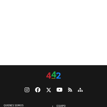
QUIENES SOMOS
EQUIPO