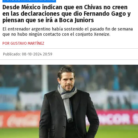
Desde México indican que en Chivas no creen
en las declaraciones que dio Fernando Gago y
piensan que se irá a Boca Juniors
El entrenador argentino había sostenido el pasado fin de semana
que no hubo ningún contacto con el conjunto Xeneize.
POR GUSTAVO MARTÍNEZ
Publicado: 08-10-2024 20:59