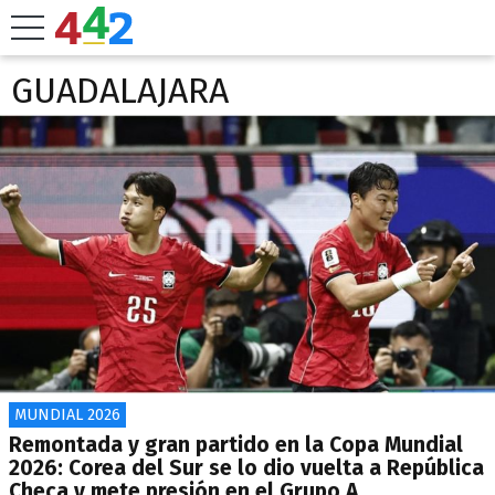
GUADALAJARA
MUNDIAL 2026
Remontada y gran partido en la Copa Mundial
2026: Corea del Sur se lo dio vuelta a República
Checa y mete presión en el Grupo A