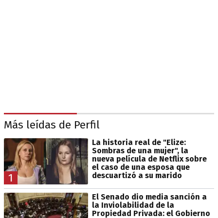
Más leídas de Perfil
La historia real de "Elize:
Sombras de una mujer", la
nueva película de Netflix sobre
el caso de una esposa que
descuartizó a su marido
1
El Senado dio media sanción a
la Inviolabilidad de la
Propiedad Privada: el Gobierno