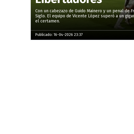
Con un cabezazo de Guido Mainero y un penal de Fr
Siglo. El equipo de Vicente López superó a un gigan
el certamen.
Publicado: 16-04-2026 23:37