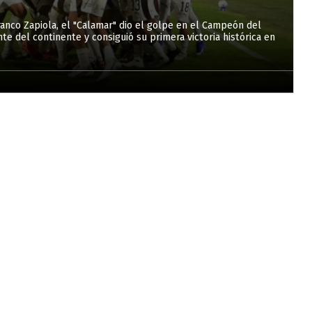
anco Zapiola, el "Calamar" dio el golpe en el Campeón del
te del continente y consiguió su primera victoria histórica en