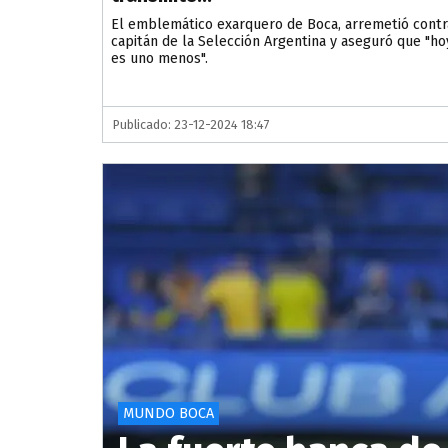
El emblemático exarquero de Boca, arremetió contr
capitán de la Selección Argentina y aseguró que "ho
es uno menos".
Publicado: 23-12-2024 18:47
MUNDO BOCA