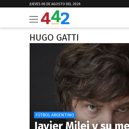
JUEVES 06 DE AGOSTO DEL 2026
HUGO GATTI
FÚTBOL ARGENTINO
Javier Milei y su m