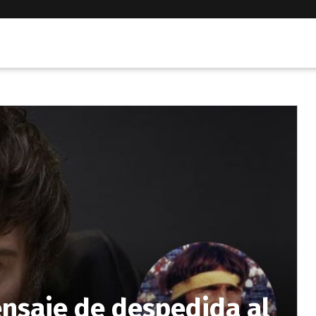
ensaje de despedida al