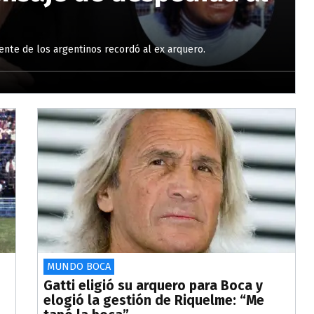
ente de los argentinos recordó al ex arquero.
MUNDO BOCA
Gatti eligió su arquero para Boca y
elogió la gestión de Riquelme: “Me