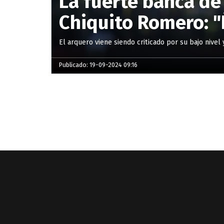
La fuerte banca de
Chiquito Romero: "
El arquero viene siendo criticado por su bajo nivel
Publicado: 19-09-2024 09:16