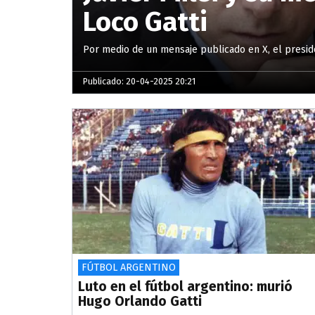
Loco Gatti
Por medio de un mensaje publicado en X, el presid
Publicado: 20-04-2025 20:21
FÚTBOL ARGENTINO
Luto en el fútbol argentino: murió
Hugo Orlando Gatti