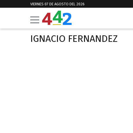
VIERNES 07 DE AGOSTO DEL 2026
IGNACIO FERNANDEZ