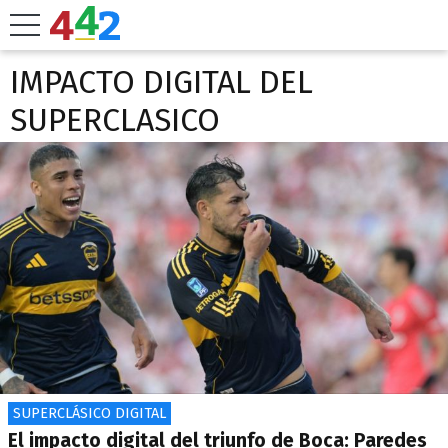
IMPACTO DIGITAL DEL
SUPERCLASICO
SUPERCLÁSICO DIGITAL
El impacto digital del triunfo de Boca: Paredes