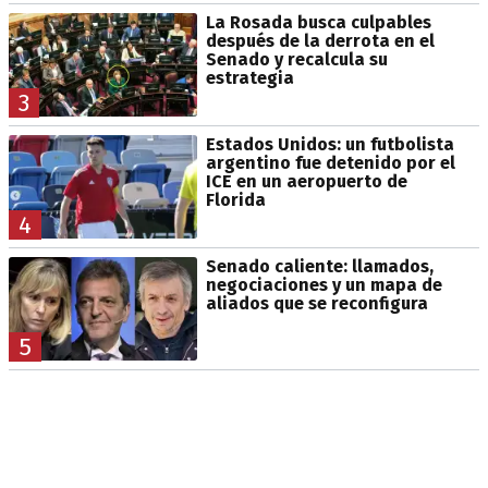
La Rosada busca culpables
después de la derrota en el
Senado y recalcula su
estrategia
3
Estados Unidos: un futbolista
argentino fue detenido por el
ICE en un aeropuerto de
Florida
4
Senado caliente: llamados,
negociaciones y un mapa de
aliados que se reconfigura
5