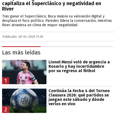
capitaliza el Superclásico y negatividad en
River
Tras ganar el Superclásico, Boca mejora su valoración digital y
desplaza el foco político. Paredes lidera la conversación, mientras
River atraviesa un clima de mayor negatividad.
Publicado: 20-04-2026 11:28
Las más leídas
Lionel Messi voló de urgencia a
Rosario y hay incertidumbre
por su regreso al fútbol
1
Continúa la Fecha 4 del Torneo
Clausura 2026: qué partidos se
juegan este sábado y dónde
verlos en vivo
2