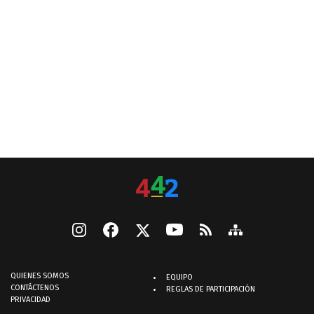
QUIENES SOMOS
EQUIPO
CONTÁCTENOS
REGLAS DE PARTICIPACIÓN
PRIVACIDAD