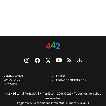
QUIENES SOMOS
EQUIPO
CONTÁCTENOS
REGLAS DE PARTICIPACIÓN
PRIVACIDAD
442 - Editorial Perfil S.A.
| © Perfil.com 2006-2026 - Todos los derechos
reservados.
Registro de la propiedad intelectual número 5346433