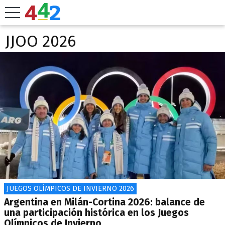
JJOO 2026
JUEGOS OLÍMPICOS DE INVIERNO 2026
Argentina en Milán-Cortina 2026: balance de
una participación histórica en los Juegos
Olímpicos de Invierno