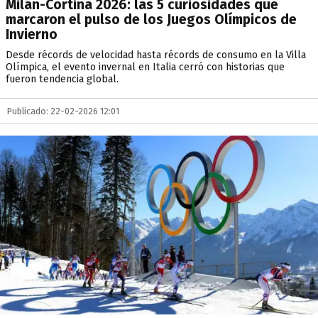
Milán-Cortina 2026: las 5 curiosidades que
marcaron el pulso de los Juegos Olímpicos de
Invierno
Desde récords de velocidad hasta récords de consumo en la Villa
Olímpica, el evento invernal en Italia cerró con historias que
fueron tendencia global.
Publicado: 22-02-2026 12:01