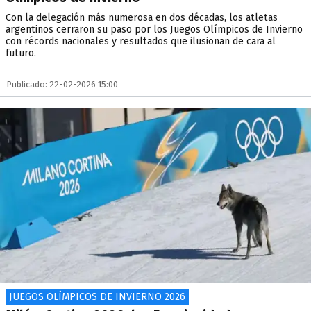
Con la delegación más numerosa en dos décadas, los atletas
argentinos cerraron su paso por los Juegos Olímpicos de Invierno
con récords nacionales y resultados que ilusionan de cara al
futuro.
Publicado: 22-02-2026 15:00
JUEGOS OLÍMPICOS DE INVIERNO 2026