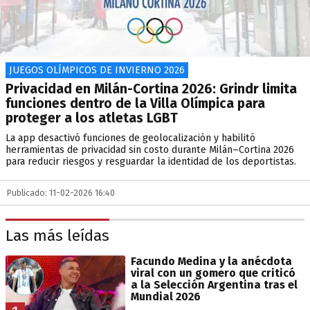
JUEGOS OLÍMPICOS DE INVIERNO 2026
Privacidad en Milán-Cortina 2026: Grindr limita
funciones dentro de la Villa Olímpica para
proteger a los atletas LGBT
La app desactivó funciones de geolocalización y habilitó
herramientas de privacidad sin costo durante Milán–Cortina 2026
para reducir riesgos y resguardar la identidad de los deportistas.
Publicado: 11-02-2026 16:40
Las más leídas
Facundo Medina y la anécdota
viral con un gomero que criticó
a la Selección Argentina tras el
Mundial 2026