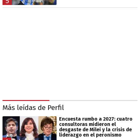
5
Más leídas de Perfil
Encuesta rumbo a 2027: cuatro
consultoras midieron el
desgaste de Milei y la crisis de
liderazgo en el peronismo