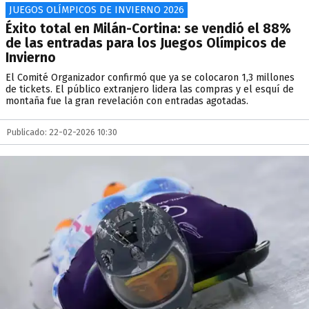
JUEGOS OLÍMPICOS DE INVIERNO 2026
Éxito total en Milán-Cortina: se vendió el 88%
de las entradas para los Juegos Olímpicos de
Invierno
El Comité Organizador confirmó que ya se colocaron 1,3 millones
de tickets. El público extranjero lidera las compras y el esquí de
montaña fue la gran revelación con entradas agotadas.
Publicado: 22-02-2026 10:30