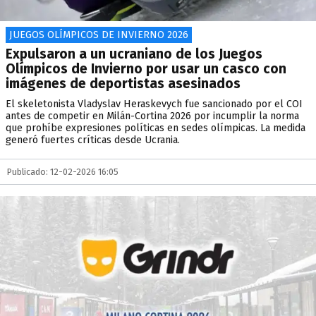
JUEGOS OLÍMPICOS DE INVIERNO 2026
Expulsaron a un ucraniano de los Juegos
Olímpicos de Invierno por usar un casco con
imágenes de deportistas asesinados
El skeletonista Vladyslav Heraskevych fue sancionado por el COI
antes de competir en Milán-Cortina 2026 por incumplir la norma
que prohíbe expresiones políticas en sedes olímpicas. La medida
generó fuertes críticas desde Ucrania.
Publicado: 12-02-2026 16:05