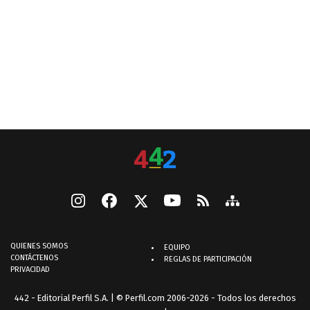
QUIENES SOMOS
EQUIPO
CONTÁCTENOS
REGLAS DE PARTICIPACIÓN
PRIVACIDAD
442 - Editorial Perfil S.A.
| © Perfil.com 2006-2026 - Todos los derechos