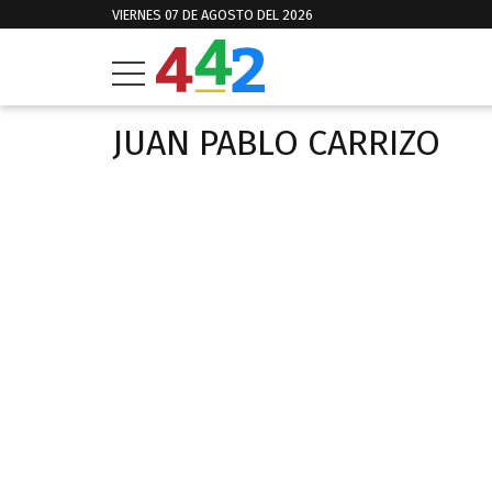
VIERNES 07 DE AGOSTO DEL 2026
JUAN PABLO CARRIZO