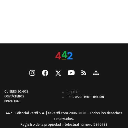
QUIENES SOMOS
EQUIPO
CONTÁCTENOS
REGLAS DE PARTICIPACIÓN
PRIVACIDAD
442 - Editorial Perfil S.A.
| © Perfil.com 2006-2026 - Todos los derechos
reservados.
Registro de la propiedad intelectual número 5346433