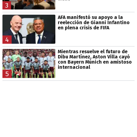
3
AFA manifestó su apoyo a la
reelección de Gianni Infantino
en plena crisis de FIFA
4
Mientras resuelve el futuro de
Dibu Martínez, Aston Villa cayó
con Bayern Múnich en amistoso
internacional
5