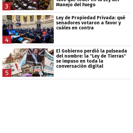
Manejo del Fuego
3
Ley de Propiedad Privada: qué
senadores votaron a favor y
cuáles en contra
4
El Gobierno perdió la pulseada
del nombre: la "Ley de Tierras"
se impuso en toda la
conversación digital
5