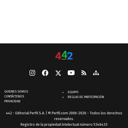
QUIENES SOMOS
EQUIPO
CONTÁCTENOS
REGLAS DE PARTICIPACIÓN
PRIVACIDAD
442 - Editorial Perfil S.A.
| © Perfil.com 2006-2026 - Todos los derechos
reservados.
Registro de la propiedad intelectual número 5346433