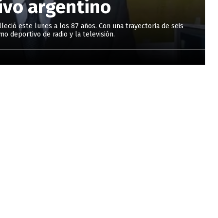
ivo argentino
lleció este lunes a los 87 años. Con una trayectoria de seis
o deportivo de radio y la televisión.