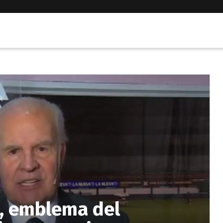
o, emblema del