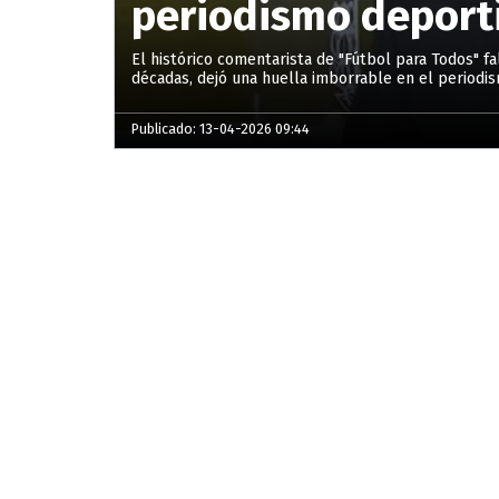
periodismo deport
El histórico comentarista de "Fútbol para Todos" fa
décadas, dejó una huella imborrable en el periodism
Publicado: 13-04-2026 09:44