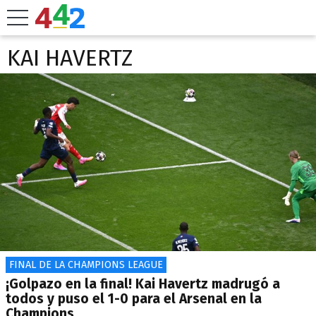
KAI HAVERTZ
FINAL DE LA CHAMPIONS LEAGUE
¡Golpazo en la final! Kai Havertz madrugó a
todos y puso el 1-0 para el Arsenal en la
Champions