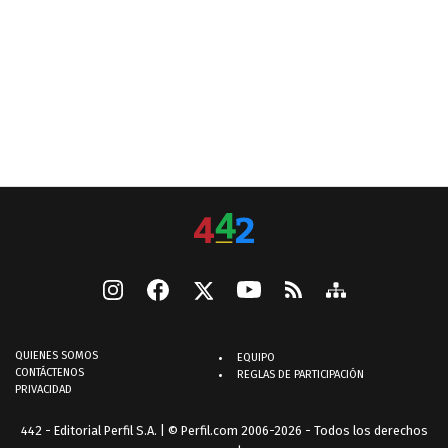
QUIENES SOMOS
EQUIPO
CONTÁCTENOS
REGLAS DE PARTICIPACIÓN
PRIVACIDAD
442 - Editorial Perfil S.A.
| © Perfil.com 2006-2026 - Todos los derechos