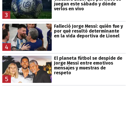
juegan este sábado y dónde
verlos en vivo
3
Falleció Jorge Messi: quién fue y
por qué resultó determinante
en la vida deportiva de Lionel
4
El planeta fútbol se despide de
Jorge Messi entre emotivos
mensajes y muestras de
respeto
5