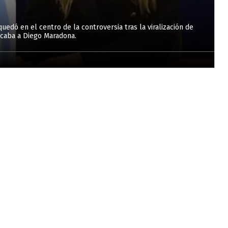
quedó en el centro de la controversia tras la viralización de
ticaba a Diego Maradona.