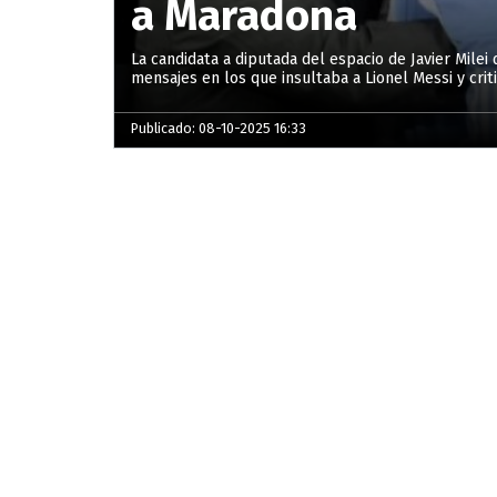
a Maradona
La candidata a diputada del espacio de Javier Milei 
mensajes en los que insultaba a Lionel Messi y cri
Publicado: 08-10-2025 16:33