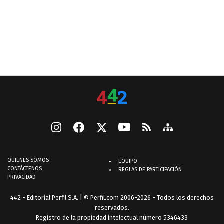
QUIENES SOMOS
EQUIPO
CONTÁCTENOS
REGLAS DE PARTICIPACIÓN
PRIVACIDAD
442 - Editorial Perfil S.A.
| © Perfil.com 2006-2026 - Todos los derechos
reservados.
Registro de la propiedad intelectual número 5346433