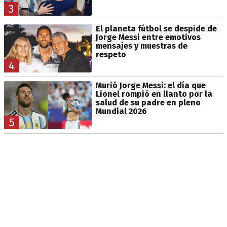
3
El planeta fútbol se despide de
Jorge Messi entre emotivos
mensajes y muestras de
respeto
4
Murió Jorge Messi: el día que
Lionel rompió en llanto por la
salud de su padre en pleno
Mundial 2026
5