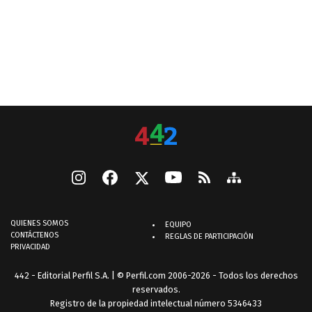
QUIENES SOMOS
EQUIPO
CONTÁCTENOS
REGLAS DE PARTICIPACIÓN
PRIVACIDAD
442 - Editorial Perfil S.A.
| © Perfil.com 2006-2026 - Todos los derechos
reservados.
Registro de la propiedad intelectual número 5346433