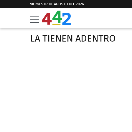
VIERNES 07 DE AGOSTO DEL 2026
LA TIENEN ADENTRO