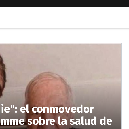
ie": el conmovedor
emme sobre la salud de