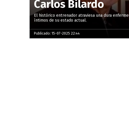
Carlos Bilardo
El histórico entrenador atraviesa una dura enferm
íntimos de su estado actual.
Publicado: 15-07-2025 22:44