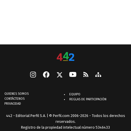
QUIENES SOMOS
EQUIPO
CONTÁCTENOS
REGLAS DE PARTICIPACIÓN
PRIVACIDAD
442 - Editorial Perfil S.A.
| © Perfil.com 2006-2026 - Todos los derechos
reservados.
Registro de la propiedad intelectual número 5346433