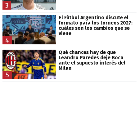
3
El Fútbol Argentino discute el
formato para los torneos 2027:
cuáles son los cambios que se
viene
4
Qué chances hay de que
Leandro Paredes deje Boca
ante el supuesto interés del
Milan
5