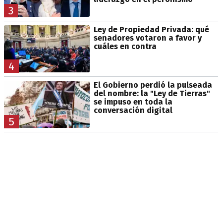
3
Ley de Propiedad Privada: qué
senadores votaron a favor y
cuáles en contra
4
El Gobierno perdió la pulseada
del nombre: la "Ley de Tierras"
se impuso en toda la
conversación digital
5