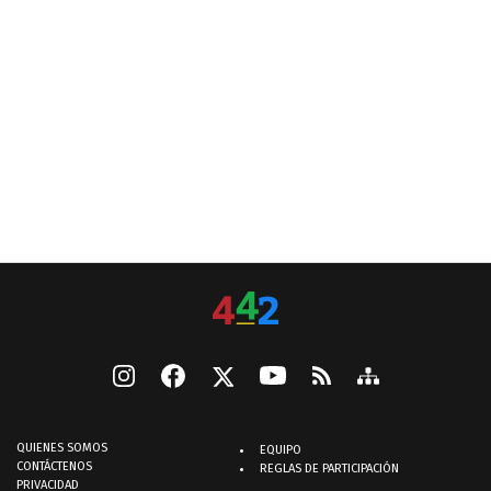
QUIENES SOMOS
EQUIPO
CONTÁCTENOS
REGLAS DE PARTICIPACIÓN
PRIVACIDAD