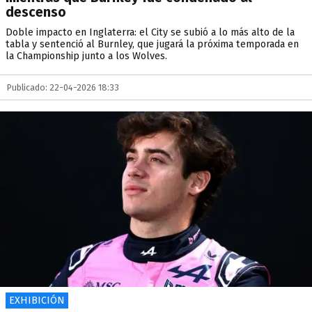
descenso
Doble impacto en Inglaterra: el City se subió a lo más alto de la
tabla y sentenció al Burnley, que jugará la próxima temporada en
la Championship junto a los Wolves.
Publicado: 22-04-2026 18:33
EXHIBICIÓN