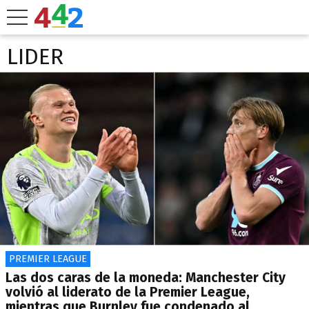
LIDER
PREMIER LEAGUE
Las dos caras de la moneda: Manchester City
volvió al liderato de la Premier League,
mientras que Burnley fue condenado al