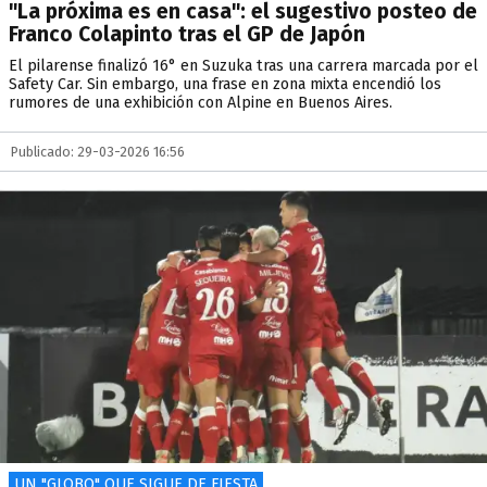
"La próxima es en casa": el sugestivo posteo de
Franco Colapinto tras el GP de Japón
El pilarense finalizó 16° en Suzuka tras una carrera marcada por el
Safety Car. Sin embargo, una frase en zona mixta encendió los
rumores de una exhibición con Alpine en Buenos Aires.
Publicado: 29-03-2026 16:56
UN "GLOBO" QUE SIGUE DE FIESTA