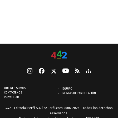
QUIENES SOMOS
EQUIPO
CONTÁCTENOS
REGLAS DE PARTICIPACIÓN
PRIVACIDAD
442 - Editorial Perfil S.A.
| © Perfil.com 2006-2026 - Todos los derechos
reservados.