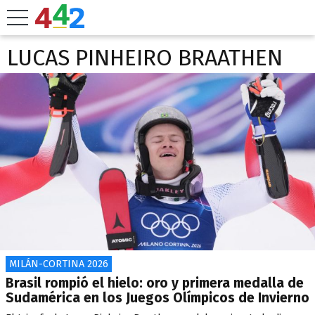
LUCAS PINHEIRO BRAATHEN
MILÁN-CORTINA 2026
Brasil rompió el hielo: oro y primera medalla de
Sudamérica en los Juegos Olímpicos de Invierno