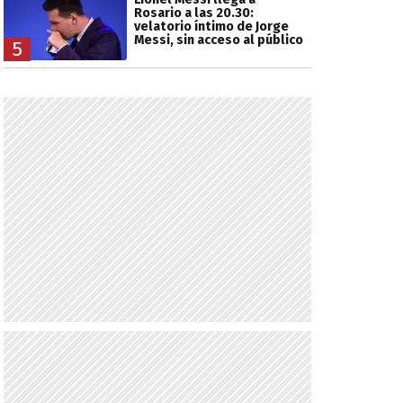
Rosario a las 20.30:
velatorio íntimo de Jorge
Messi, sin acceso al público
5