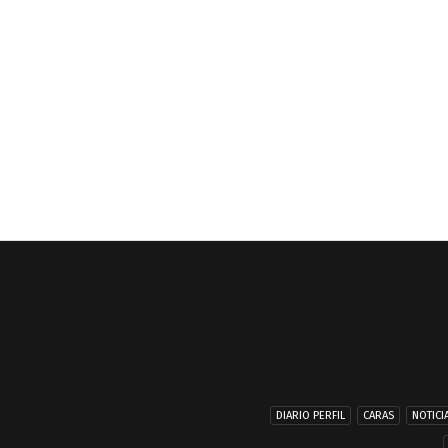
DIARIO PERFIL
CARAS
NOTICI