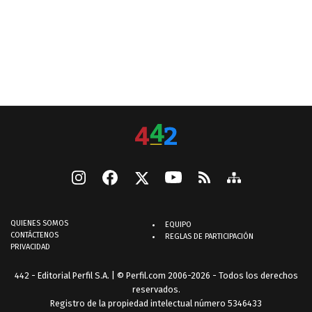
QUIENES SOMOS
EQUIPO
CONTÁCTENOS
REGLAS DE PARTICIPACIÓN
PRIVACIDAD
442 - Editorial Perfil S.A.
| © Perfil.com 2006-2026 - Todos los derechos
reservados.
Registro de la propiedad intelectual número 5346433