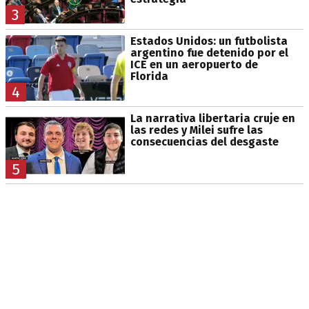
3
Estados Unidos: un futbolista
argentino fue detenido por el
ICE en un aeropuerto de
Florida
4
La narrativa libertaria cruje en
las redes y Milei sufre las
consecuencias del desgaste
5