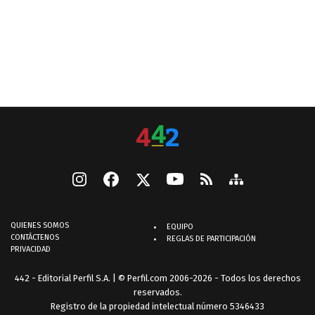
QUIENES SOMOS
EQUIPO
CONTÁCTENOS
REGLAS DE PARTICIPACIÓN
PRIVACIDAD
442 - Editorial Perfil S.A.
| © Perfil.com 2006-2026 - Todos los derechos
reservados.
Registro de la propiedad intelectual número 5346433