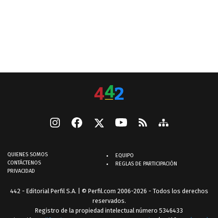
QUIENES SOMOS
EQUIPO
CONTÁCTENOS
REGLAS DE PARTICIPACIÓN
PRIVACIDAD
442 - Editorial Perfil S.A.
| © Perfil.com 2006-2026 - Todos los derechos
reservados.
Registro de la propiedad intelectual número 5346433