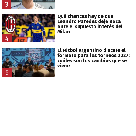
3
Qué chances hay de que
Leandro Paredes deje Boca
ante el supuesto interés del
Milan
4
El Fútbol Argentino discute el
formato para los torneos 2027:
cuáles son los cambios que se
viene
5