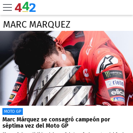
MARC MARQUEZ
MOTO GP
Marc Márquez se consagró campeón por
séptima vez del Moto GP