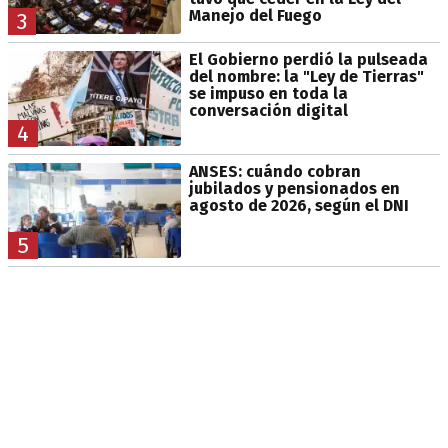
Manejo del Fuego
3
El Gobierno perdió la pulseada
del nombre: la "Ley de Tierras"
se impuso en toda la
conversación digital
4
ANSES: cuándo cobran
jubilados y pensionados en
agosto de 2026, según el DNI
5