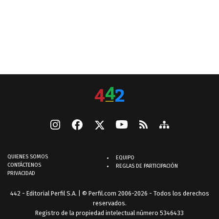
QUIENES SOMOS
EQUIPO
CONTÁCTENOS
REGLAS DE PARTICIPACIÓN
PRIVACIDAD
442 - Editorial Perfil S.A.
| © Perfil.com 2006-2026 - Todos los derechos
reservados.
Registro de la propiedad intelectual número 5346433