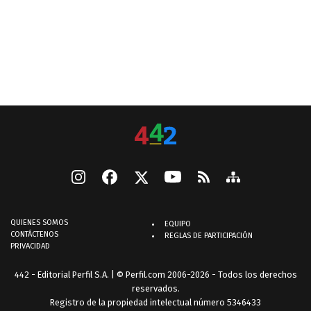
QUIENES SOMOS
EQUIPO
CONTÁCTENOS
REGLAS DE PARTICIPACIÓN
PRIVACIDAD
442 - Editorial Perfil S.A.
| © Perfil.com 2006-2026 - Todos los derechos
reservados.
Registro de la propiedad intelectual número 5346433