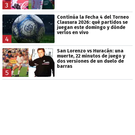
3
Continúa la Fecha 4 del Torneo
Clausura 2026: qué partidos se
juegan este domingo y dónde
verlos en vivo
4
San Lorenzo vs Huracán: una
muerte, 22 minutos de juego y
dos versiones de un duelo de
barras
5