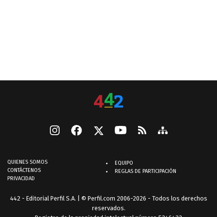
QUIENES SOMOS
EQUIPO
CONTÁCTENOS
REGLAS DE PARTICIPACIÓN
PRIVACIDAD
442 - Editorial Perfil S.A.
| © Perfil.com 2006-2026 - Todos los derechos
reservados.