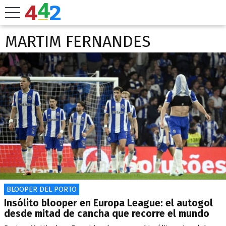
MARTIM FERNANDES
BLOOPER DEL PORTO
Insólito blooper en Europa League: el autogol
desde mitad de cancha que recorre el mundo