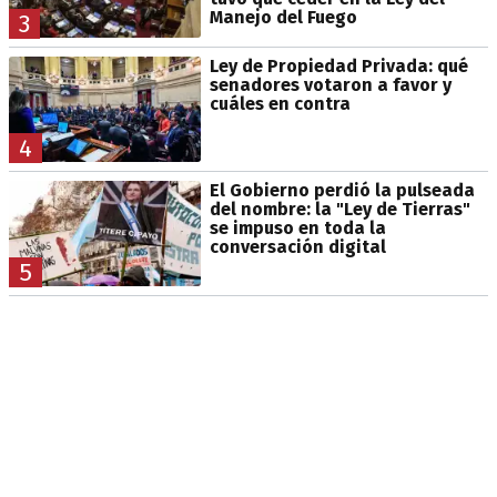
Manejo del Fuego
3
Ley de Propiedad Privada: qué
senadores votaron a favor y
cuáles en contra
4
El Gobierno perdió la pulseada
del nombre: la "Ley de Tierras"
se impuso en toda la
conversación digital
5