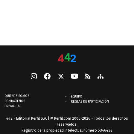
QUIENES SOMOS
EQUIPO
CONTÁCTENOS
REGLAS DE PARTICIPACIÓN
PRIVACIDAD
442 - Editorial Perfil S.A.
| © Perfil.com 2006-2026 - Todos los derechos
reservados.
Registro de la propiedad intelectual número 5346433