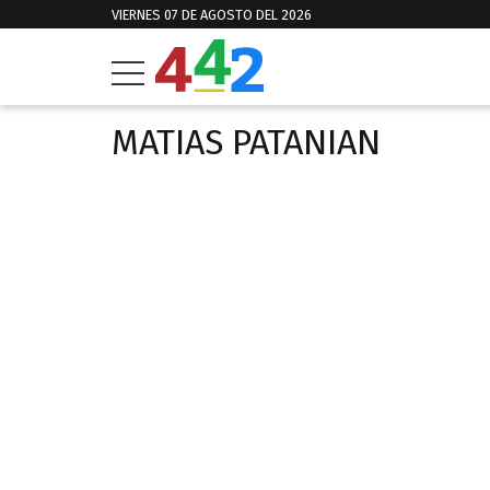
VIERNES 07 DE AGOSTO DEL 2026
MATIAS PATANIAN