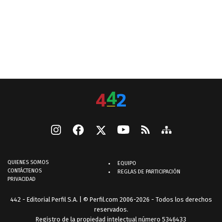
QUIENES SOMOS
EQUIPO
CONTÁCTENOS
REGLAS DE PARTICIPACIÓN
PRIVACIDAD
442 - Editorial Perfil S.A.
| © Perfil.com 2006-2026 - Todos los derechos
reservados.
Registro de la propiedad intelectual número 5346433