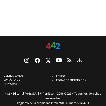
QUIENES SOMOS
EQUIPO
CONTÁCTENOS
REGLAS DE PARTICIPACIÓN
PRIVACIDAD
442 - Editorial Perfil S.A.
| © Perfil.com 2006-2026 - Todos los derechos
reservados.
Registro de la propiedad intelectual número 5346433