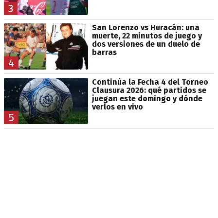
3
San Lorenzo vs Huracán: una
muerte, 22 minutos de juego y
dos versiones de un duelo de
barras
4
Continúa la Fecha 4 del Torneo
Clausura 2026: qué partidos se
juegan este domingo y dónde
verlos en vivo
5