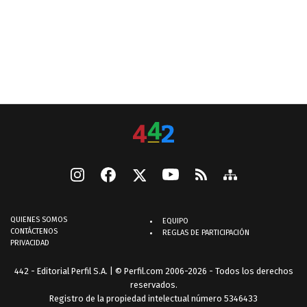
QUIENES SOMOS
EQUIPO
CONTÁCTENOS
REGLAS DE PARTICIPACIÓN
PRIVACIDAD
442 - Editorial Perfil S.A.
| © Perfil.com 2006-2026 - Todos los derechos
reservados.
Registro de la propiedad intelectual número 5346433