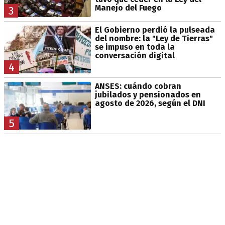
Manejo del Fuego
3
El Gobierno perdió la pulseada
del nombre: la "Ley de Tierras"
se impuso en toda la
conversación digital
4
ANSES: cuándo cobran
jubilados y pensionados en
agosto de 2026, según el DNI
5