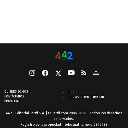
QUIENES SOMOS
EQUIPO
CONTÁCTENOS
REGLAS DE PARTICIPACIÓN
PRIVACIDAD
442 - Editorial Perfil S.A.
| © Perfil.com 2006-2026 - Todos los derechos
reservados.
Registro de la propiedad intelectual número 5346433