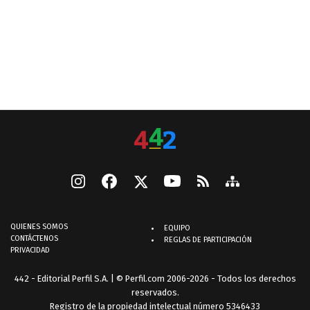
QUIENES SOMOS
EQUIPO
CONTÁCTENOS
REGLAS DE PARTICIPACIÓN
PRIVACIDAD
442 - Editorial Perfil S.A.
| © Perfil.com 2006-2026 - Todos los derechos
reservados.
Registro de la propiedad intelectual número 5346433