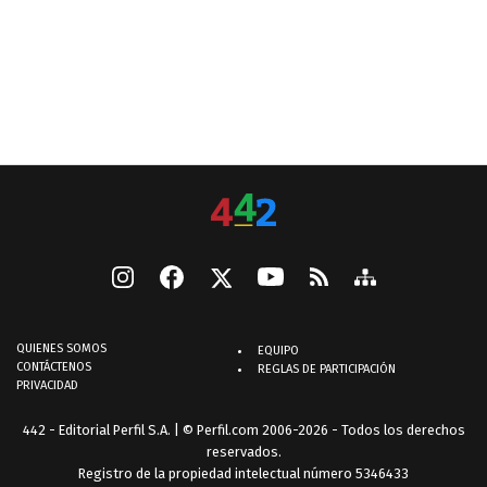
QUIENES SOMOS
EQUIPO
CONTÁCTENOS
REGLAS DE PARTICIPACIÓN
PRIVACIDAD
442 - Editorial Perfil S.A.
| © Perfil.com 2006-2026 - Todos los derechos
reservados.
Registro de la propiedad intelectual número 5346433