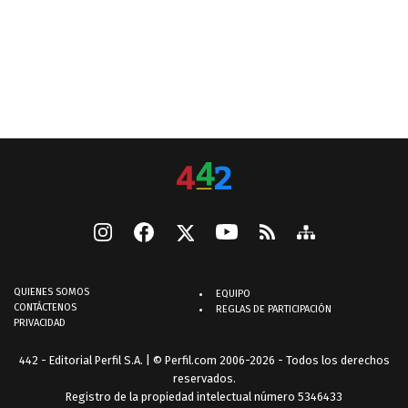
QUIENES SOMOS
EQUIPO
CONTÁCTENOS
REGLAS DE PARTICIPACIÓN
PRIVACIDAD
442 - Editorial Perfil S.A.
| © Perfil.com 2006-2026 - Todos los derechos
reservados.
Registro de la propiedad intelectual número 5346433