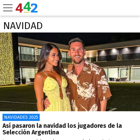
NAVIDAD
NAVIDADES 2025
Así pasaron la navidad los jugadores de la
Selección Argentina