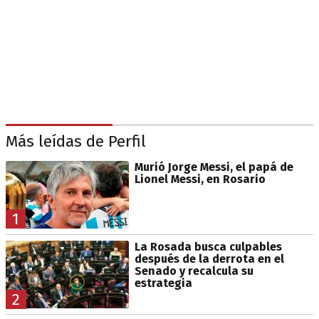
Más leídas de Perfil
Murió Jorge Messi, el papá de
Lionel Messi, en Rosario
1
La Rosada busca culpables
después de la derrota en el
Senado y recalcula su
estrategia
2