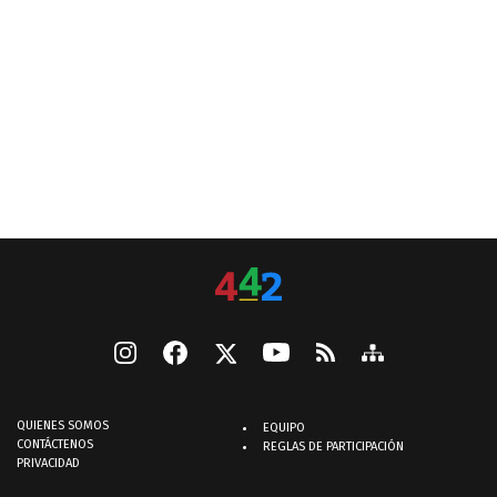
QUIENES SOMOS
EQUIPO
CONTÁCTENOS
REGLAS DE PARTICIPACIÓN
PRIVACIDAD