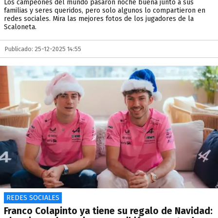
Los campeones del mundo pasaron noche buena junto a sus
familias y seres queridos, pero solo algunos lo compartieron en
redes sociales. Mira las mejores fotos de los jugadores de la
Scaloneta.
Publicado: 25-12-2025 14:55
REDES SOCIALES
Franco Colapinto ya tiene su regalo de Navidad: