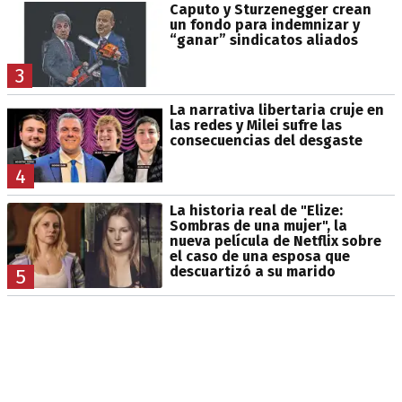
Caputo y Sturzenegger crean
un fondo para indemnizar y
“ganar” sindicatos aliados
3
La narrativa libertaria cruje en
las redes y Milei sufre las
consecuencias del desgaste
4
La historia real de "Elize:
Sombras de una mujer", la
nueva película de Netflix sobre
el caso de una esposa que
descuartizó a su marido
5