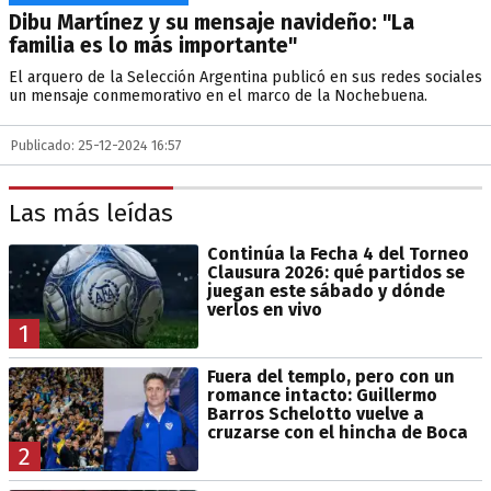
Dibu Martínez y su mensaje navideño: "La
familia es lo más importante"
El arquero de la Selección Argentina publicó en sus redes sociales
un mensaje conmemorativo en el marco de la Nochebuena.
Publicado: 25-12-2024 16:57
Las más leídas
Continúa la Fecha 4 del Torneo
Clausura 2026: qué partidos se
juegan este sábado y dónde
verlos en vivo
1
Fuera del templo, pero con un
romance intacto: Guillermo
Barros Schelotto vuelve a
cruzarse con el hincha de Boca
2