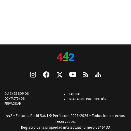
QUIENES SOMOS
EQUIPO
CONTÁCTENOS
REGLAS DE PARTICIPACIÓN
PRIVACIDAD
442 - Editorial Perfil S.A.
| © Perfil.com 2006-2026 - Todos los derechos
reservados.
Registro de la propiedad intelectual número 5346433