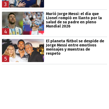
3
Murió Jorge Messi: el día que
Lionel rompió en llanto por la
salud de su padre en pleno
Mundial 2026
4
El planeta fútbol se despide de
Jorge Messi entre emotivos
mensajes y muestras de
respeto
5