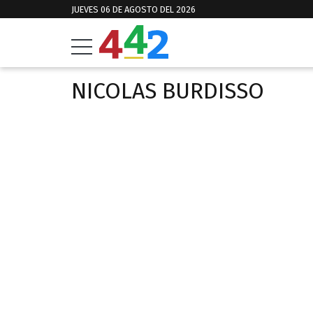
JUEVES 06 DE AGOSTO DEL 2026
NICOLAS BURDISSO