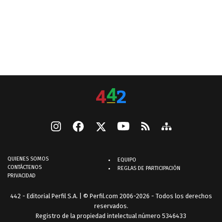
QUIENES SOMOS
EQUIPO
CONTÁCTENOS
REGLAS DE PARTICIPACIÓN
PRIVACIDAD
442 - Editorial Perfil S.A.
| © Perfil.com 2006-2026 - Todos los derechos
reservados.
Registro de la propiedad intelectual número 5346433