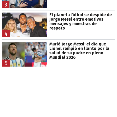
3
El planeta fútbol se despide de
Jorge Messi entre emotivos
mensajes y muestras de
respeto
4
Murió Jorge Messi: el día que
Lionel rompió en llanto por la
salud de su padre en pleno
Mundial 2026
5