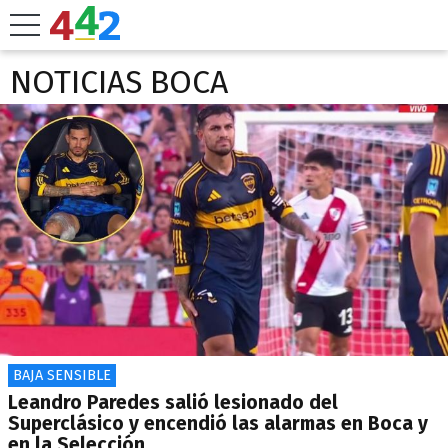
NOTICIAS BOCA
BAJA SENSIBLE
Leandro Paredes salió lesionado del
Superclásico y encendió las alarmas en Boca y
en la Selección