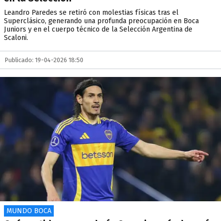
Leandro Paredes se retiró con molestias físicas tras el
Superclásico, generando una profunda preocupación en Boca
Juniors y en el cuerpo técnico de la Selección Argentina de
Scaloni.
Publicado: 19-04-2026 18:50
MUNDO BOCA