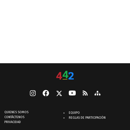
QUIENES SOMOS
EQUIPO
CONTÁCTENOS
REGLAS DE PARTICIPACIÓN
PRIVACIDAD