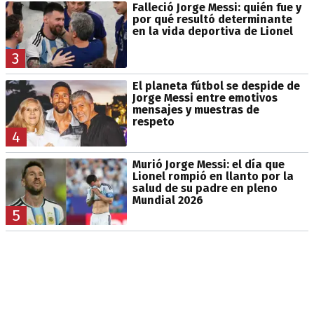
Falleció Jorge Messi: quién fue y
por qué resultó determinante
en la vida deportiva de Lionel
3
El planeta fútbol se despide de
Jorge Messi entre emotivos
mensajes y muestras de
respeto
4
Murió Jorge Messi: el día que
Lionel rompió en llanto por la
salud de su padre en pleno
Mundial 2026
5