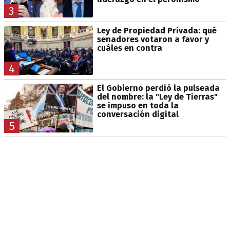
3
Ley de Propiedad Privada: qué
senadores votaron a favor y
cuáles en contra
4
El Gobierno perdió la pulseada
del nombre: la "Ley de Tierras"
se impuso en toda la
conversación digital
5