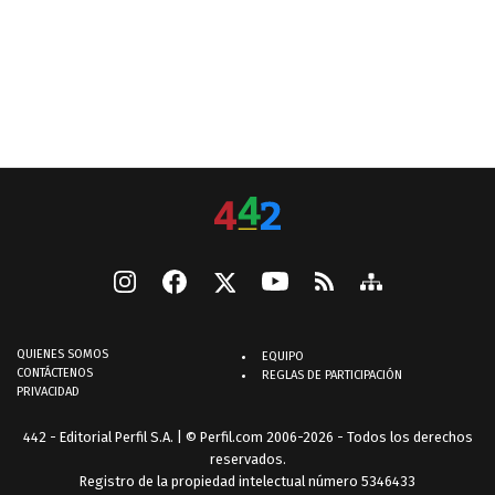
QUIENES SOMOS
EQUIPO
CONTÁCTENOS
REGLAS DE PARTICIPACIÓN
PRIVACIDAD
442 - Editorial Perfil S.A.
| © Perfil.com 2006-2026 - Todos los derechos
reservados.
Registro de la propiedad intelectual número 5346433